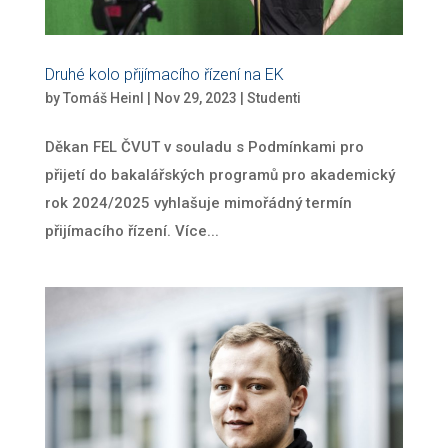
Druhé kolo přijímacího řízení na EK
by
Tomáš Heinl
|
Nov 29, 2023
|
Studenti
Děkan FEL ČVUT v souladu s Podmínkami pro
přijetí do bakalářských programů pro akademický
rok 2024/2025 vyhlašuje mimořádný termín
přijímacího řízení. Více...