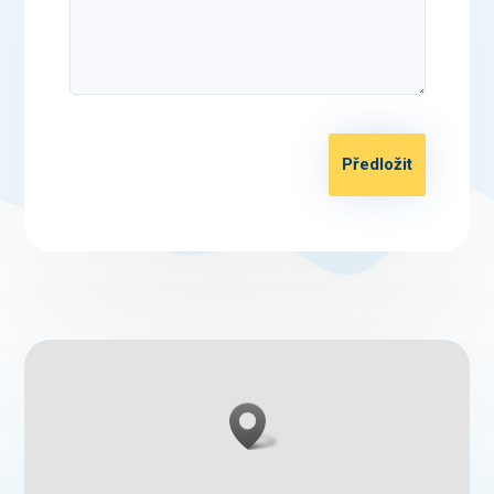
Předložit