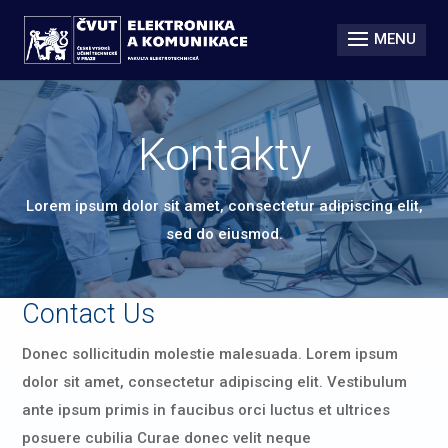
Kontakty
Lorem ipsum dolor sit amet, consectetur adipiscing elit,
sed do eiusmod.
Contact Us
Donec sollicitudin molestie malesuada. Lorem ipsum
dolor sit amet, consectetur adipiscing elit. Vestibulum
ante ipsum primis in faucibus orci luctus et ultrices
posuere cubilia Curae donec velit neque